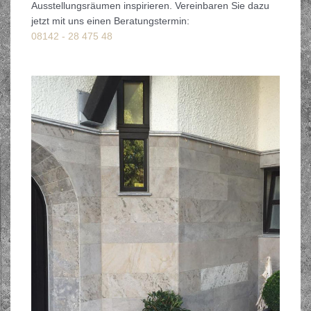
Ausstellungsräumen inspirieren. Vereinbaren Sie dazu
jetzt mit uns einen Beratungstermin:
08142 - 28 475 48