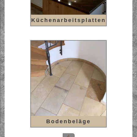
Küchenarbeitsplatten
Bodenbeläge